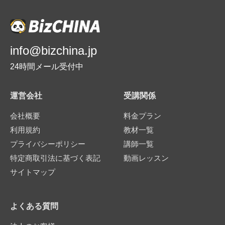
info@bizchina.jp
24時間メール受付中
運営会社
受講関係
会社概要
料金プラン
利用規約
教材一覧
プライバシーポリシー
講師一覧
特定商取引法に基づく表記
動画レッスン
サイトマップ
よくある質問