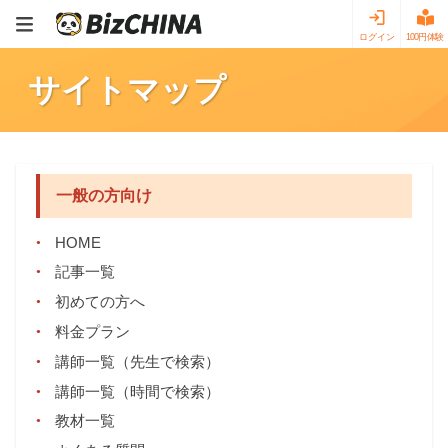
ログイン
100円体験
サイトマップ
一般の方向け
HOME
記事一覧
初めての方へ
料金プラン
講師一覧（先生で検索）
講師一覧（時間で検索）
教材一覧