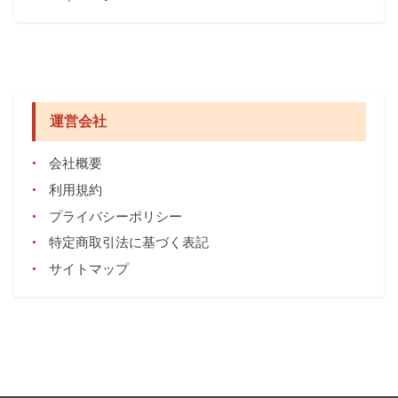
運営会社
会社概要
利用規約
プライバシーポリシー
特定商取引法に基づく表記
サイトマップ