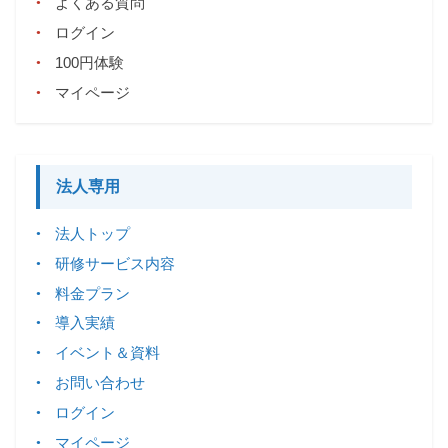
よくある質問
ログイン
100円体験
マイページ
法人専用
法人トップ
研修サービス内容
料金プラン
導入実績
イベント＆資料
お問い合わせ
ログイン
マイページ